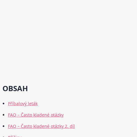
OBSAH
Příbalový leták
FAQ – Často kladené otázky
FAQ – Často kladené otázky 2. díl