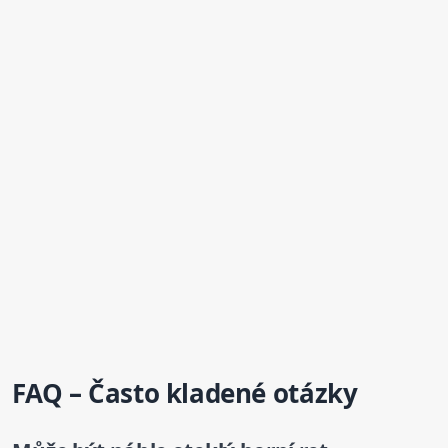
FAQ – Často kladené otázky