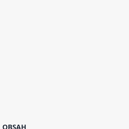
OBSAH