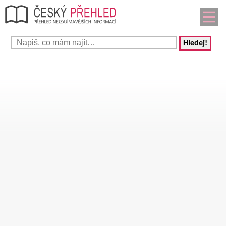
Hledej!