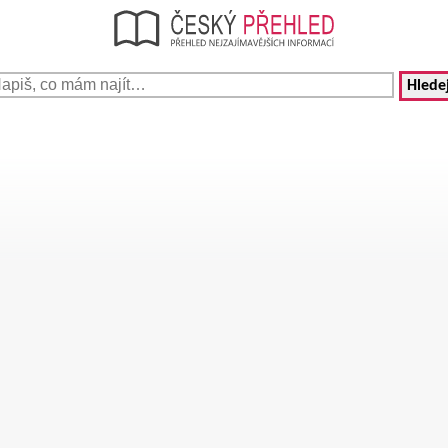
Hledej